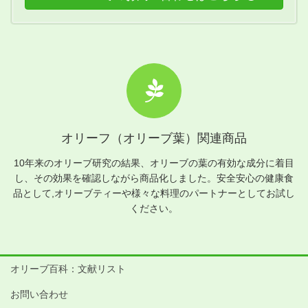
オリーフ（オリーブ葉）関連商品
10年来のオリーブ研究の結果、オリーブの葉の有効な成分に着目
し、その効果を確認しながら商品化しました。安全安心の健康食
品として,オリーブティーや様々な料理のパートナーとしてお試し
ください。
オリーブ百科：文献リスト
お問い合わせ