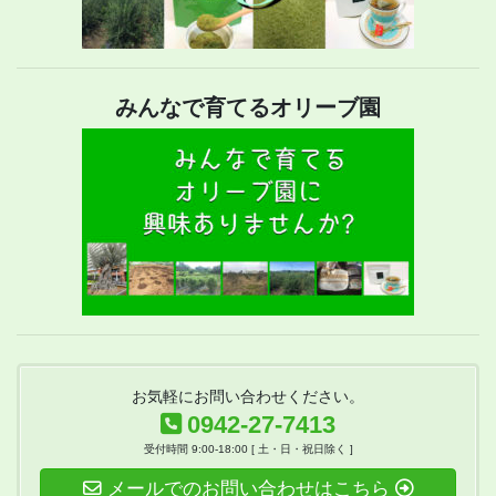
みんなで育てるオリーブ園
お気軽にお問い合わせください。
0942-27-7413
受付時間 9:00-18:00 [ 土・日・祝日除く ]
メールでのお問い合わせはこちら