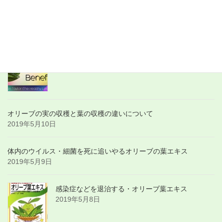
世界の動画：about Olive Leaf Tea
2019年6月6日
世界の動画：about Olive Leaf
2019年6月6日
オリーブの実の収穫と葉の収穫の違いについて
2019年5月10日
体内のウイルス・細菌を死に追いやるオリーブの葉エキス
2019年5月9日
感染症などを退治する・オリーブ葉エキス
2019年5月8日