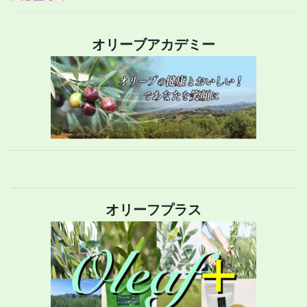
オリーブアカデミー
オリーフプラス