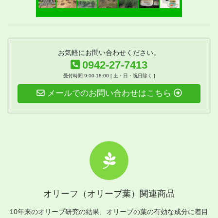
お気軽にお問い合わせください。
0942-27-7413
受付時間 9:00-18:00 [ 土・日・祝日除く ]
メールでのお問い合わせはこちら
オリーフ（オリーブ葉）関連商品
10年来のオリーブ研究の結果、オリーブの葉の有効な成分に着目