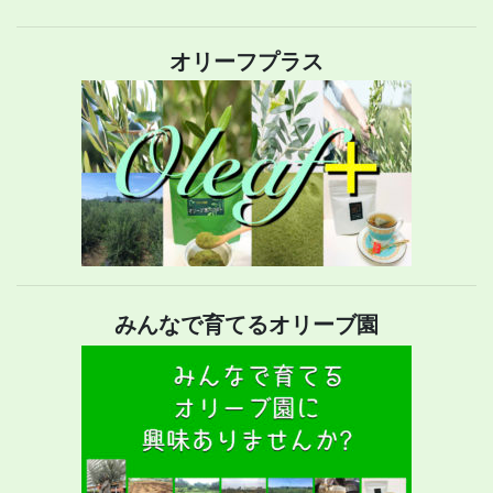
オリーフプラス
みんなで育てるオリーブ園