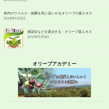
体内のウイルス・細菌を死に追いやるオリーブの葉エキス
2019年5月9日
感染症などを退治する・オリーブ葉エキス
2019年5月8日
オリーブアカデミー