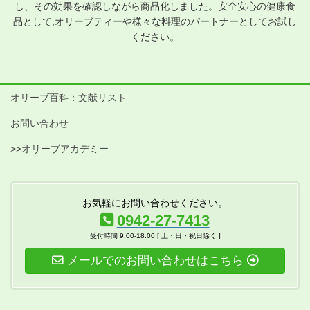
し、その効果を確認しながら商品化しました。安全安心の健康食
品として,オリーブティーや様々な料理のパートナーとしてお試し
ください。
オリーブ百科：文献リスト
お問い合わせ
>>オリーブアカデミー
お気軽にお問い合わせください。
0942-27-7413
受付時間 9:00-18:00 [ 土・日・祝日除く ]
メールでのお問い合わせはこちら