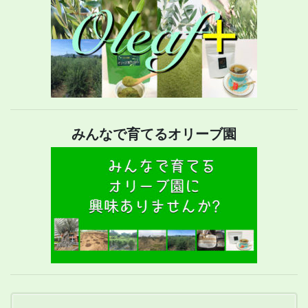
みんなで育てるオリーブ園