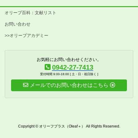
オリーブ百科：文献リスト
お問い合わせ
>>オリーブアカデミー
お気軽にお問い合わせください。
0942-27-7413
受付時間 9:00-18:00 [ 土・日・祝日除く ]
メールでのお問い合わせはこちら
Copyright © オリーフプラス（Oleaf＋） All Rights Reserved.