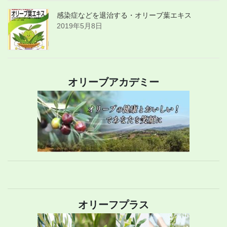
感染症などを退治する・オリーブ葉エキス
2019年5月8日
オリーブアカデミー
オリーフプラス