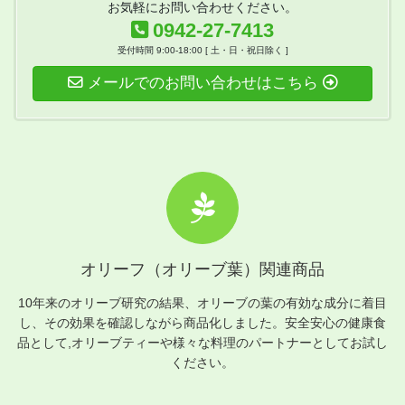
お気軽にお問い合わせください。
0942-27-7413
受付時間 9:00-18:00 [ 土・日・祝日除く ]
メールでのお問い合わせはこちら
オリーフ（オリーブ葉）関連商品
10年来のオリーブ研究の結果、オリーブの葉の有効な成分に着目
し、その効果を確認しながら商品化しました。安全安心の健康食
品として,オリーブティーや様々な料理のパートナーとしてお試し
ください。