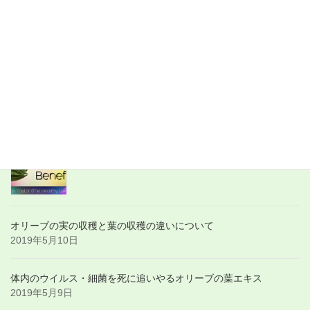
最新記事
世界の動画：about Olive Leaf Tea
2019年6月6日
世界の動画：about Olive Leaf
2019年6月6日
オリーブの実の収穫と葉の収穫の違いについて
2019年5月10日
体内のウイルス・細菌を死に追いやるオリーブの葉エキス
2019年5月9日