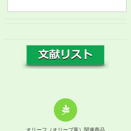
オリーフ（オリーブ葉）関連商品