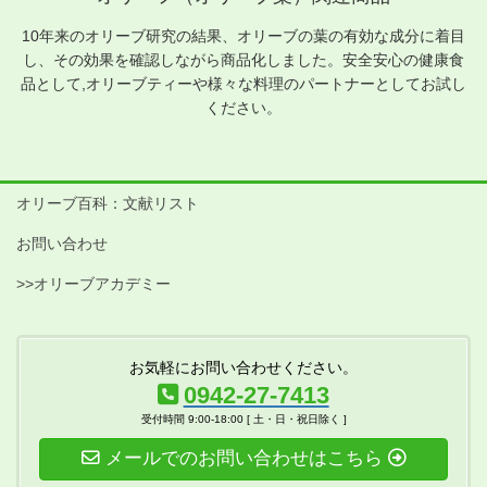
10年来のオリーブ研究の結果、オリーブの葉の有効な成分に着目
し、その効果を確認しながら商品化しました。安全安心の健康食
品として,オリーブティーや様々な料理のパートナーとしてお試し
ください。
オリーブ百科：文献リスト
お問い合わせ
>>オリーブアカデミー
お気軽にお問い合わせください。
0942-27-7413
受付時間 9:00-18:00 [ 土・日・祝日除く ]
メールでのお問い合わせはこちら