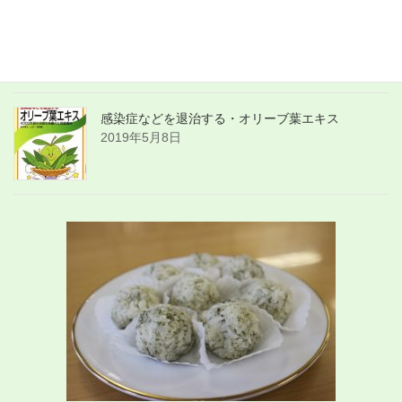
2019年5月10日
体内のウイルス・細菌を死に追いやるオリーブの葉エキス
2019年5月9日
感染症などを退治する・オリーブ葉エキス
2019年5月8日