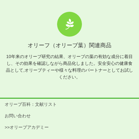
オリーフ（オリーブ葉）関連商品
10年来のオリーブ研究の結果、オリーブの葉の有効な成分に着目
し、その効果を確認しながら商品化しました。安全安心の健康食
品として,オリーブティーや様々な料理のパートナーとしてお試し
ください。
オリーブ百科：文献リスト
お問い合わせ
>>オリーブアカデミー