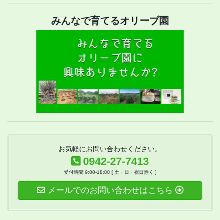
みんなで育てるオリーブ園
お気軽にお問い合わせください。
0942-27-7413
受付時間 9:00-18:00 [ 土・日・祝日除く ]
メールでのお問い合わせはこちら