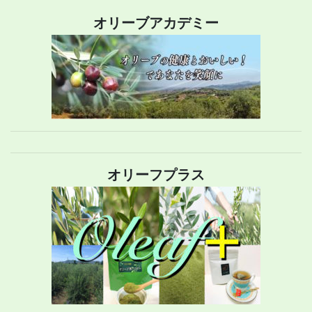
オリーブアカデミー
オリーフプラス