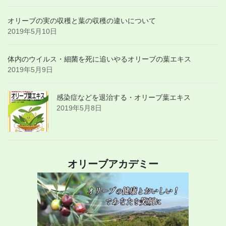
オリーブの実の収穫と葉の収穫の違いについて
2019年5月10日
体内のウイルス・細菌を死に追いやるオリーブの葉エキス
2019年5月9日
感染症などを退治する・オリーブ葉エキス
2019年5月8日
オリーブアカデミー