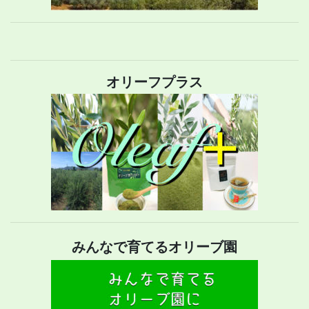
オリーフプラス
みんなで育てるオリーブ園