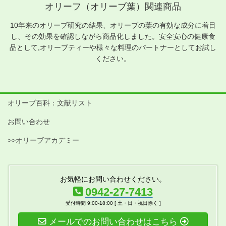
オリーフ（オリーブ葉）関連商品
10年来のオリーブ研究の結果、オリーブの葉の有効な成分に着目
し、その効果を確認しながら商品化しました。安全安心の健康食
品として,オリーブティーや様々な料理のパートナーとしてお試し
ください。
オリーブ百科：文献リスト
お問い合わせ
>>オリーブアカデミー
お気軽にお問い合わせください。
0942-27-7413
受付時間 9:00-18:00 [ 土・日・祝日除く ]
メールでのお問い合わせはこちら