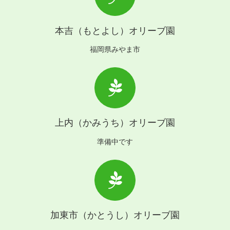
本吉（もとよし）オリーブ園
福岡県みやま市
上内（かみうち）オリーブ園
準備中です
加東市（かとうし）オリーブ園