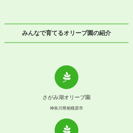
みんなで育てるオリーブ園の紹介
さがみ湖オリーブ園
神奈川県相模原市