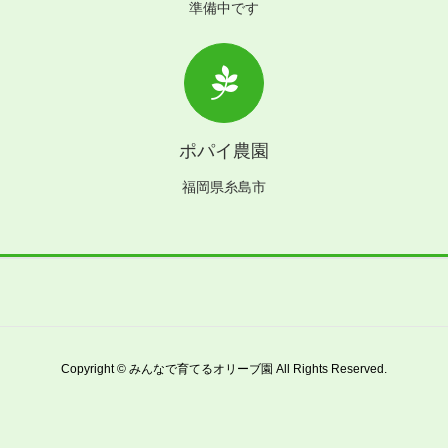
準備中です
ポパイ農園
福岡県糸島市
Copyright © みんなで育てるオリーブ園 All Rights Reserved.