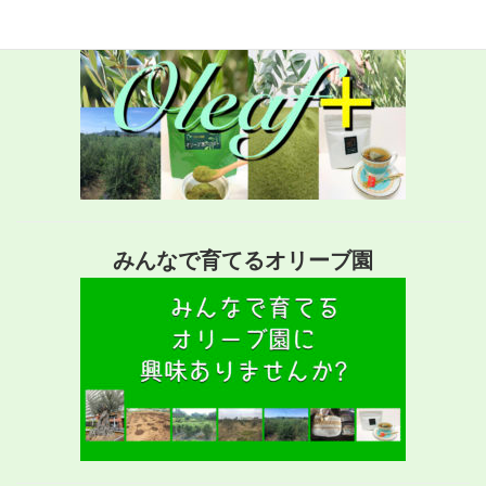
みんなで育てるオリーブ園